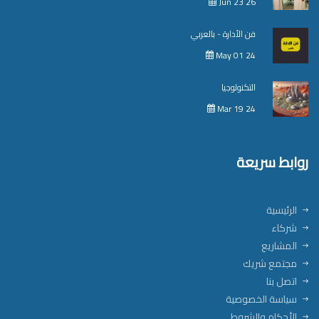
Jun 23 26
فن الأدارة - بالعربي
May 01 24
التكنولوجيا
Mar 19 24
روابط سريعة
الرئيسية
شركاء
المشاريع
مجتمع شريك
اتصل بنا
سياسة الخصوصية
الأحكام والشروط