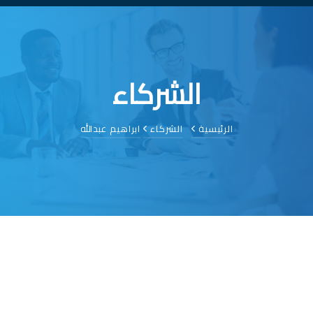
الشركاء
الرئيسية
الشركاء
ابراهيم عبدالله