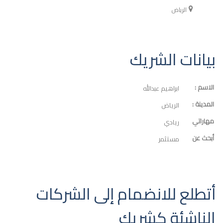
الرياض
بيانات الشريك
الاسم :
ابراهيم عبدالله
المدينة :
الرياض
مهاراتي
ريادي
أبحث عن
مستثمر
أتطلع للانضمام إلى الشركات
الناشئة كشريك