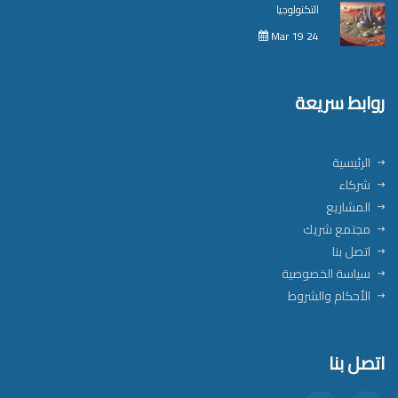
التكنولوجيا
Mar 19 24
روابط سريعة
الرئيسية
شركاء
المشاريع
مجتمع شريك
اتصل بنا
سياسة الخصوصية
الأحكام والشروط
اتصل بنا