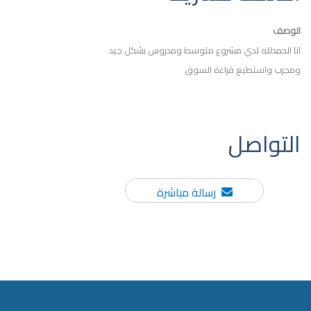
الوصف
انا الحمدلله لدي مشروع متوسط ومدروس بشكل جيد
ومجرب واستطيع قراءة السوق
التواصل
رسالة مباشرة