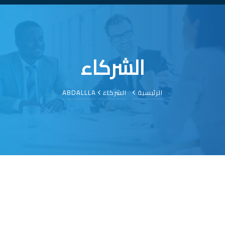
الشركاء
الرئيسية
الشركاء
ABDALLLA