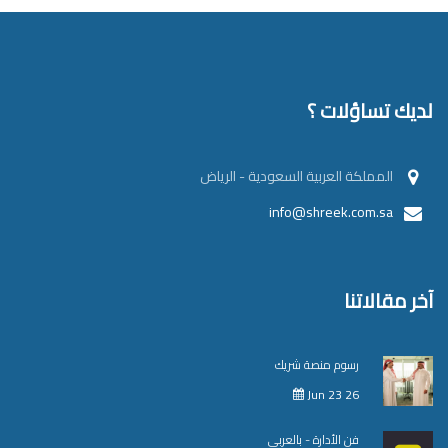
لديك تساؤلات ؟
المملكة العربية السعودية - الرياض
info@shreek.com.sa
آخر مقالاتنا
رسوم منصة شريك
Jun 23 26
فن الأدارة - بالعربي