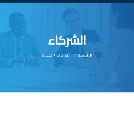
الشركاء
الرئيسية
الشركاء
حسام