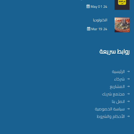
May 01 24
التكنولوجيا
Mar 19 24
روابط سريعة
الرئيسية
شركاء
المشاريع
مجتمع شريك
اتصل بنا
سياسة الخصوصية
الأحكام والشروط