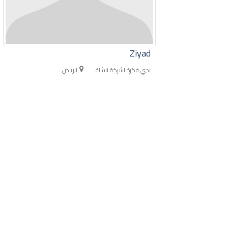
Ziyad
لدي فكرة لشركة ناشئة
الرياض