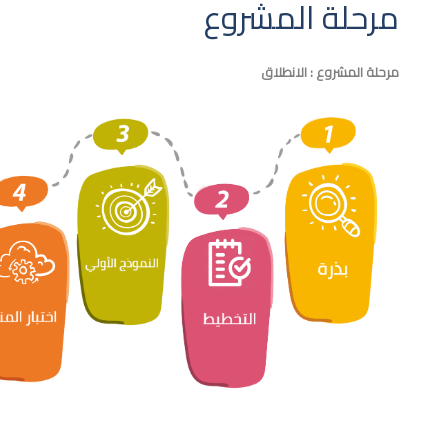
مرحلة المشروع
مرحلة المشروع : الانطلاق