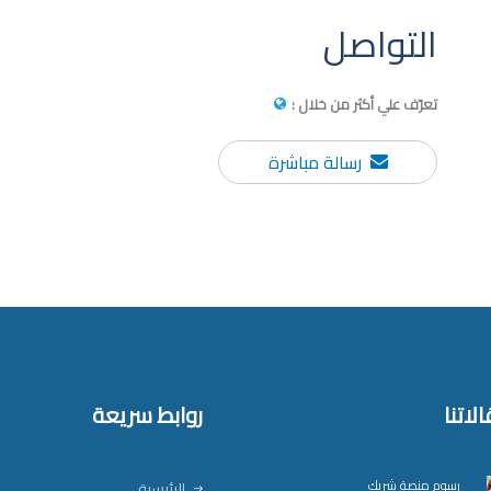
التواصل
تعرّف علي أكثر من خلال :
رسالة مباشرة
لاتنا
روابط سريعة
رسوم منصة شريك
الرئيسية