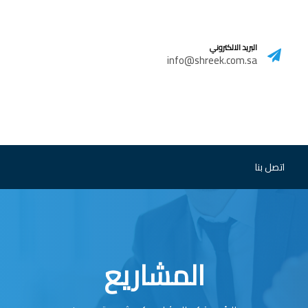
البريد الالكتروني
info@shreek.com.sa
اتصل بنا
المشاريع