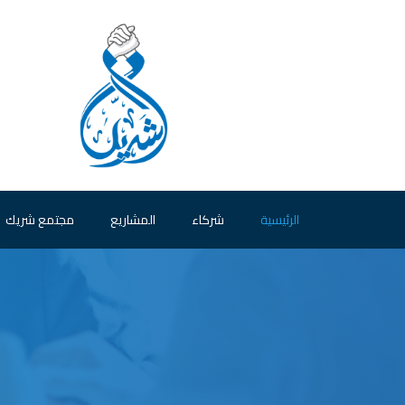
الرئيسية
شركاء
المشاريع
مجتمع شريك