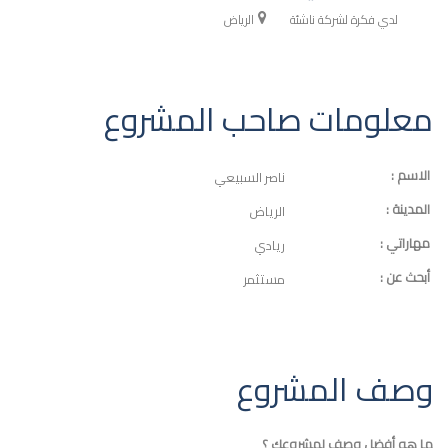
لدي فكرة لشركة ناشئة
الرياض
معلومات صاحب المشروع
الاسم :
ناصر السبيعي
المدينة :
الرياض
مهاراتي :
ريادي
أبحث عن :
مستثمر
وصف المشروع
ما هو أفضل وصف لمشروعك ؟