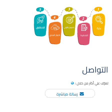
التواصل
تعرّف علي أكثر من خلال :
رسالة مباشرة