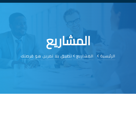
المشاريع
الرئيسية
المشاريع
تطبيق يلا تمرين هو فرصتك