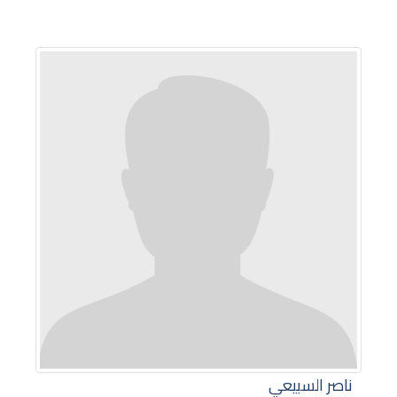
ناصر السبيعي