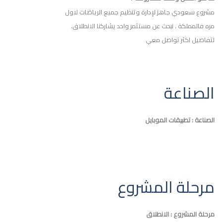
مشروع سعودي جاهز لإدارة وتنظيم جميع الرياضات لاول
مره فالمملكة . نبحث عن مستثمر واحد يشاركنا الانطلاق.
لتفاصيل اكثر تواصل معي
الصناعة
الصناعة : تطبيقات الموبايل
مرحلة المشروع
مرحلة المشروع : الانطلاق