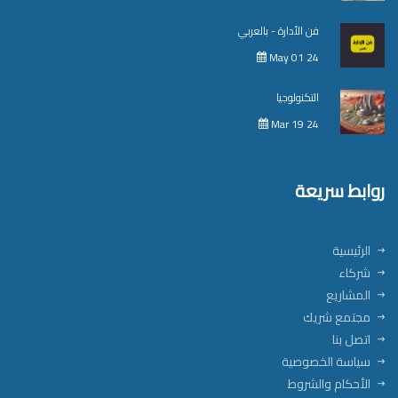
فن الأدارة - بالعربي
May 01 24
التكنولوجيا
Mar 19 24
روابط سريعة
الرئيسية
شركاء
المشاريع
مجتمع شريك
اتصل بنا
سياسة الخصوصية
الأحكام والشروط